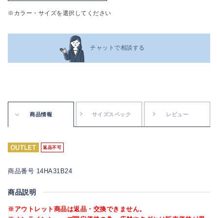
※カラー・サイズを選択してください
チャットで相談する
商品情報
サイズスペック
レビュー
返品不可
商品番号 14HA31B24
商品説明
※アウトレット商品は返品・交換できません。