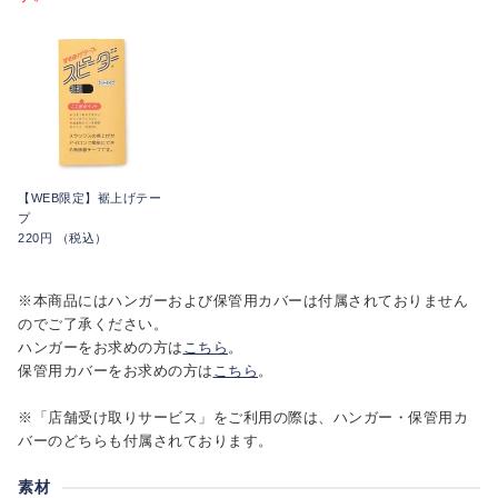
【WEB限定】裾上げテー
プ
220円 （税込）
※本商品にはハンガーおよび保管用カバーは付属されておりません
のでご了承ください。
ハンガーをお求めの方は
こちら
。
保管用カバーをお求めの方は
こちら
。
※「店舗受け取りサービス」をご利用の際は、ハンガー・保管用カ
バーのどちらも付属されております。
素材