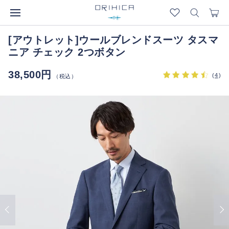
[アウトレット]ウールブレンドスーツ タスマ
ニア チェック 2つボタン
38,500円
(
4
)
（税込）