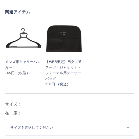
関連アイテム
メンズ用キャリーハン
【WEB限定】男女共通
ガー
スーツ・ジャケット・
165円 （税込）
フォーマル用テーラー
バッグ
330円 （税込）
サイズ：
在 庫：
サイズを選択してください