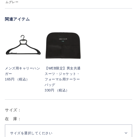
ムグレー
関連アイテム
メンズ用キャリーハン
【WEB限定】男女共通
ガー
スーツ・ジャケット・
165円 （税込）
フォーマル用テーラー
バッグ
330円 （税込）
サイズ：
在 庫：
サイズを選択してください