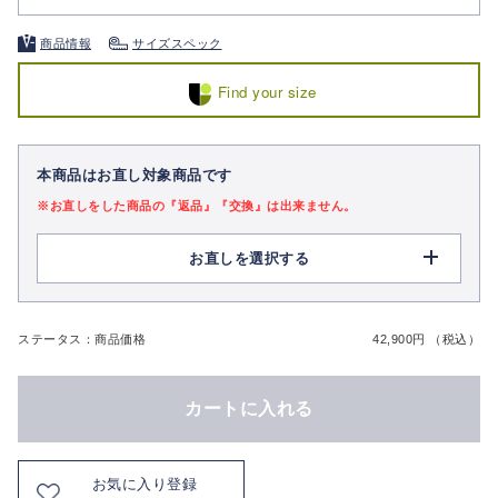
商品情報
サイズスペック
Find your size
本商品はお直し対象商品です
※お直しをした商品の『返品』『交換』は出来ません。
お直しを選択する
ステータス：商品価格
42,900円 （税込）
カートに入れる
お気に入り登録