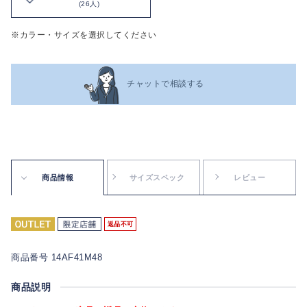
(26人)
※カラー・サイズを選択してください
チャットで相談する
商品情報
サイズスペック
レビュー
返品不可
商品番号 14AF41M48
商品説明