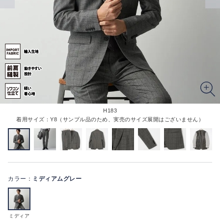
H183
着用サイズ：Y8（サンプル品のため、実売のサイズ展開はございません）
カラー：
ミディアムグレー
ミディア