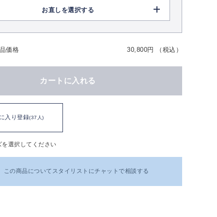
お直しを選択する
品価格
30,800円 （税込）
カートに入れる
に入り登録
(37人)
ズを選択してください
この商品についてスタイリストにチャットで相談する