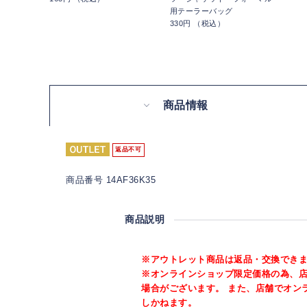
用テーラーバッグ
330円 （税込）
商品情報
返品不可
商品番号 14AF36K35
商品説明
※アウトレット商品は返品・交換でき
※オンラインショップ限定価格の為、
場合がございます。 また、店舗でオン
しかねます。