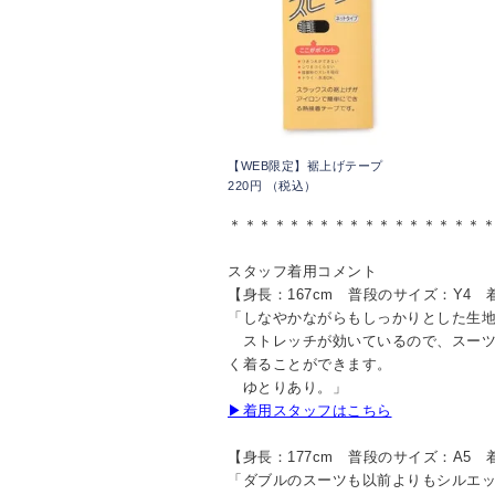
【WEB限定】裾上げテープ
220円 （税込）
＊＊＊＊＊＊＊＊＊＊＊＊＊＊＊＊＊
スタッフ着用コメント
【身長：167cm 普段のサイズ：Y4 
「しなやかながらもしっかりとした生
ストレッチが効いているので、スーツ
く着ることができます。
ゆとりあり。」
▶着用スタッフはこちら
【身長：177cm 普段のサイズ：A5 
「ダブルのスーツも以前よりもシルエ