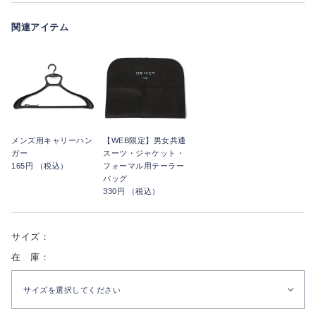
関連アイテム
メンズ用キャリーハン
【WEB限定】男女共通
ガー
スーツ・ジャケット・
165円 （税込）
フォーマル用テーラー
バッグ
330円 （税込）
サイズ：
在 庫：
サイズを選択してください