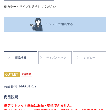
※カラー・サイズを選択してください
チャットで相談する
商品情報
サイズスペック
レビュー
返品不可
商品番号 14AA31R32
商品説明
※アウトレット商品は返品・交換できません。