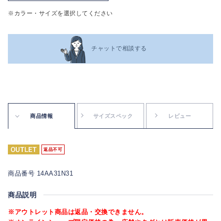
※カラー・サイズを選択してください
チャットで相談する
商品情報
サイズスペック
レビュー
返品不可
商品番号 14AA31N31
商品説明
※アウトレット商品は返品・交換できません。