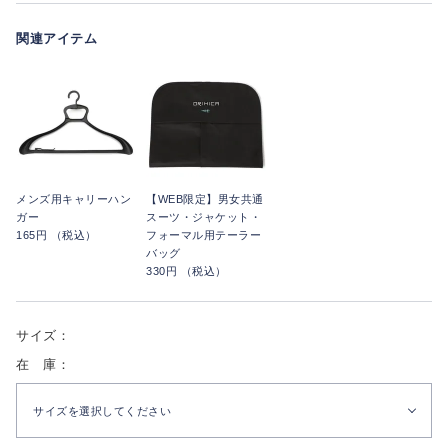
関連アイテム
メンズ用キャリーハン
【WEB限定】男女共通
ガー
スーツ・ジャケット・
165円 （税込）
フォーマル用テーラー
バッグ
330円 （税込）
サイズ：
在 庫：
サイズを選択してください