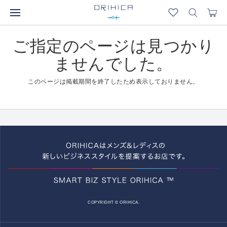
ご指定のページは見つかり
ませんでした。
このページは掲載期間を終了したため表示しておりません。
COPYRIGHT © ORIHICA.