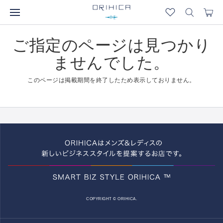
ご指定のページは見つかり
ませんでした。
このページは掲載期間を終了したため表示しておりません。
COPYRIGHT © ORIHICA.