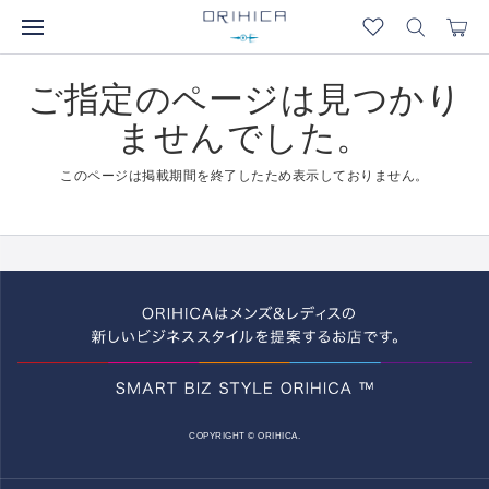
ご指定のページは見つかり
ませんでした。
このページは掲載期間を終了したため表示しておりません。
COPYRIGHT © ORIHICA.