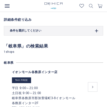
詳細条件絞り込み
条件を選択してください
「岐阜県」の検索結果
1shops
岐阜県
イオンモール各務原インター店
TAX FREE
平日 9:00～21:00
土日祝 9:00～21:00
岐阜県各務原市那加萱場町3-8イオンモール
各務原インター2F