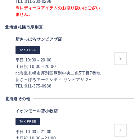
TEL:011-200-0299
※レディースアイテムのお取り扱いはござい
ません。
北海道札幌市厚別区
新さっぽろサンピアザ店
TAX FREE
平日 10:00～20:00
土日祝 10:00～20:00
北海道札幌市厚別区厚別中央二条5丁目7番地
新さっぽろアークシティ サンピアザ 2F
TEL:011-375-0988
北海道その他
イオンモール苫小牧店
TAX FREE
平日 10:00～21:00
土日祝 10:00～21:00