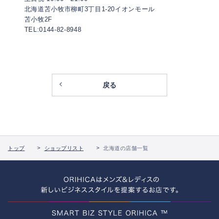
北海道苫小牧市柳町3丁目1-20イオンモール
苫小牧2F
TEL:0144-82-8948
戻る
トップ
ショップリスト
北海道の店舗一覧