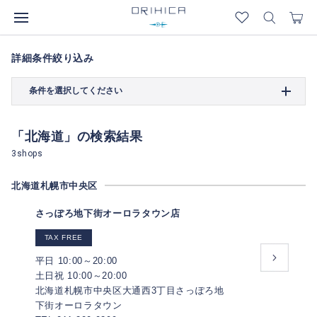
詳細条件絞り込み
条件を選択してください
「北海道」の検索結果
3shops
北海道札幌市中央区
さっぽろ地下街オーロラタウン店
TAX FREE
平日 10:00～20:00
土日祝 10:00～20:00
北海道札幌市中央区大通西3丁目さっぽろ地
下街オーロラタウン