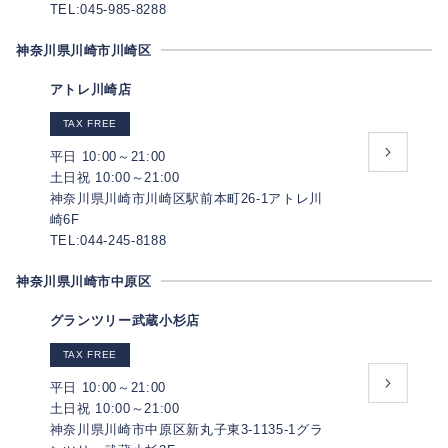
TEL:045-985-8288
神奈川県川崎市川崎区
アトレ川崎店
TAX FREE
平日 10:00～21:00
土日祝 10:00～21:00
神奈川県川崎市川崎区駅前本町26-1アトレ川
崎6F
TEL:044-245-8188
神奈川県川崎市中原区
グランツリー武蔵小杉店
TAX FREE
平日 10:00～21:00
土日祝 10:00～21:00
神奈川県川崎市中原区新丸子東3-1135-1グラ