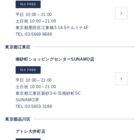
TAX FREE
平日 10:00～21:00
土日祝 10:00～21:00
東京都墨田区江東橋3-14-5テルミナ4F
TEL:03-5669-8688
東京都江東区
南砂町ショッピングセンターSUNAMO店
TAX FREE
平日 10:00～21:00
土日祝 10:00～21:00
東京都江東区新砂3-4-31南砂町SC
SUNAMO3F
TEL:03-5653-3188
東京都品川区
アトレ大井町店