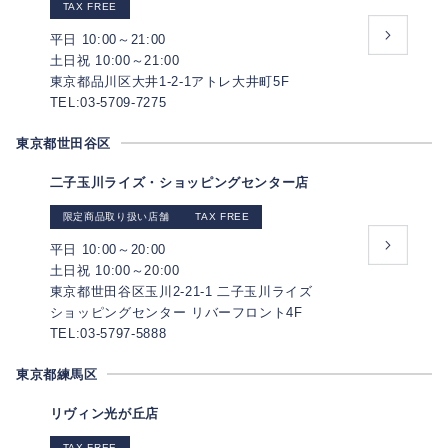
TAX FREE
平日 10:00～21:00
土日祝 10:00～21:00
東京都品川区大井1-2-1アトレ大井町5F
TEL:03-5709-7275
東京都世田谷区
二子玉川ライズ・ショッピングセンター店
限定商品取り扱い店舗
TAX FREE
平日 10:00～20:00
土日祝 10:00～20:00
東京都世田谷区玉川2-21-1 二子玉川ライズ
ショッピングセンター リバーフロント4F
TEL:03-5797-5888
東京都練馬区
リヴィン光が丘店
TAX FREE