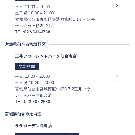
平日 10:00～21:00
土日祝 10:00～21:00
宮城県仙台市青葉区堤通雨宮町1-1イオンモ
ール仙台上杉2F 217
TEL:022-341-4788
宮城県仙台市宮城野区
三井アウトレットパーク仙台港店
TAX FREE
平日 10:00～20:00
土日祝 10:00～20:00
宮城県仙台市宮城野区中野3-7-2三井アウト
レットパーク仙台港
TEL:022-387-2688
宮城県仙台市太白区
ララガーデン長町店