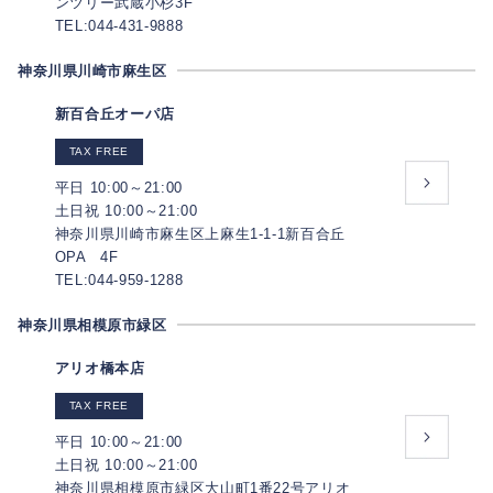
ンツリー武蔵小杉3F
TEL:044-431-9888
神奈川県川崎市麻生区
新百合丘オーパ店
TAX FREE
平日 10:00～21:00
土日祝 10:00～21:00
神奈川県川崎市麻生区上麻生1-1-1新百合丘
OPA 4F
TEL:044-959-1288
神奈川県相模原市緑区
アリオ橋本店
TAX FREE
平日 10:00～21:00
土日祝 10:00～21:00
神奈川県相模原市緑区大山町1番22号アリオ