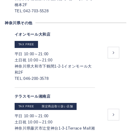
橋本2F
TEL:042-703-5528
神奈川県その他
イオンモール大和店
TAX FREE
平日 10:00～21:00
土日祝 10:00～21:00
神奈川県大和市下鶴間1-2-1イオンモール大
和2F
TEL:046-200-3578
テラスモール湘南店
TAX FREE
限定商品取り扱い店舗
平日 10:00～21:00
土日祝 10:00～21:00
神奈川県藤沢市辻堂神台1-3-1Terrace Mall湘