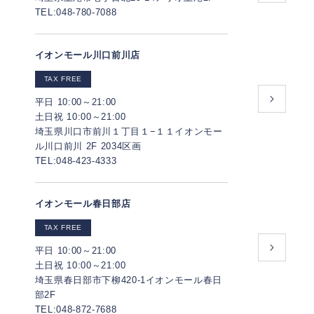
TEL:048-780-7088
イオンモール川口前川店
TAX FREE
平日 10:00～21:00
土日祝 10:00～21:00
埼玉県川口市前川１丁目１−１１イオンモー
ル川口前川 2F 2034区画
TEL:048-423-4333
イオンモール春日部店
TAX FREE
平日 10:00～21:00
土日祝 10:00～21:00
埼玉県春日部市下柳420-1イオンモール春日
部2F
TEL:048-872-7688