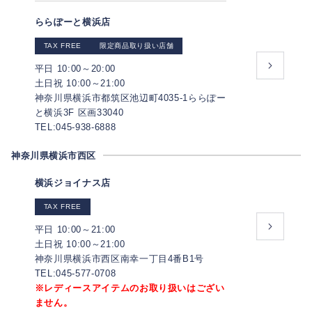
ららぽーと横浜店
TAX FREE
限定商品取り扱い店舗
平日 10:00～20:00
土日祝 10:00～21:00
神奈川県横浜市都筑区池辺町4035-1ららぽー
と横浜3F 区画33040
TEL:045-938-6888
神奈川県横浜市西区
横浜ジョイナス店
TAX FREE
平日 10:00～21:00
土日祝 10:00～21:00
神奈川県横浜市西区南幸一丁目4番B1号
TEL:045-577-0708
※レディースアイテムのお取り扱いはござい
ません。