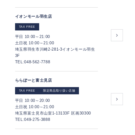
イオンモール羽生店
TAX FREE
平日 10:00～21:00
土日祝 10:00～21:00
埼玉県羽生市川崎2-281-3イオンモール羽生
3F
TEL:048-562-7788
ららぽーと富士見店
TAX FREE
限定商品取り扱い店舗
平日 10:00～20:00
土日祝 10:00～21:00
埼玉県富士見市山室1-13133F 区画30300
TEL:049-275-3888