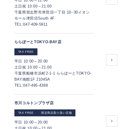
平日 10:00～21:00
土日祝 10:00～21:00
千葉県習志野市津田沼⼀丁⽬ 10−30イオン
モール津⽥沼South 4F
TEL:047-409-5911
ららぽーとTOKYO-BAY店
TAX FREE
平日 10:00～20:00
土日祝 10:00～21:00
千葉県船橋市浜町2-1-1 ららぽーとTOKYO-
BAY南館1F 21045A
TEL:047-495-4388
市川コルトンプラザ店
TAX FREE
限定商品取り扱い店舗
平日 10:00～20:00
土日祝 10:00～21:00