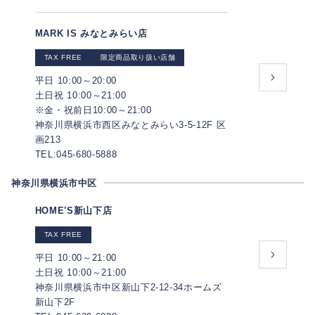
MARK IS みなとみらい店
TAX FREE
限定商品取り扱い店舗
平日 10:00～20:00
土日祝 10:00～21:00
※金・祝前日10:00～21:00
神奈川県横浜市西区みなとみらい3-5-12F 区
画213
TEL:045-680-5888
神奈川県横浜市中区
HOME'S新山下店
TAX FREE
平日 10:00～21:00
土日祝 10:00～21:00
神奈川県横浜市中区新山下2-12-34ホームズ
新山下2F