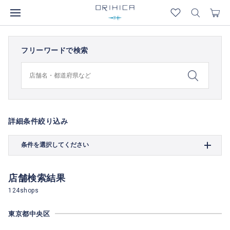
フリーワードで検索
詳細条件絞り込み
条件を選択してください
店舗検索結果
124shops
東京都中央区