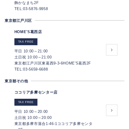
飾かなまち2F
TEL:03-5876-9958
東京都江戸川区
HOME'S葛西店
TAX FREE
平日 10:00～21:00
土日祝 10:00～21:00
東京都江戸川区東葛西9-3-6HOME'S葛西2F
TEL:03-5659-6688
東京都その他
ココリア多摩センター店
TAX FREE
平日 10:00～20:00
土日祝 10:00～20:00
東京都多摩市落合1-46-1ココリア多摩センタ