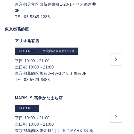
東京都足立区西新井栄町1-20-1アリオ西新井
3F
TEL:03-5845-1288
東京都葛飾区
アリオ亀有店
TAX FREE
限定商品取り扱い店舗
平日 10:00～21:00
土日祝 10:00～21:00
東京都葛飾区亀有3ｰ49ｰ3アリオ亀有3F
TEL:03-5629-6488
MARK IS 葛飾かなまち店
TAX FREE
平日 10:00～21:00
土日祝 10:00～21:00
東京都葛飾区東金町1丁目10-1MARK IS 葛