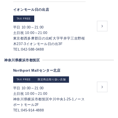
イオンモール日の出店
TAX FREE
平日 10:00～21:00
土日祝 10:00～21:00
東京都西多摩郡日の出町大字平井字三吉野桜
木237-3イオンモール日の出3F
TEL:042-588-0488
神奈川県横浜市都筑区
Northport Mallセンター北店
TAX FREE
限定商品取り扱い店舗
平日 10:00～21:00
土日祝 10:00～21:00
神奈川県横浜市都筑区中川中央1-25-1ノース
ポートモール2F
TEL:045-914-4888