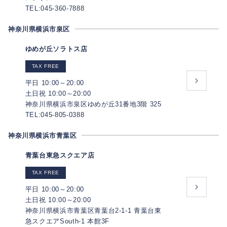
TEL:045-360-7888
神奈川県横浜市泉区
ゆめが丘ソラトス店
TAX FREE
平日 10:00～20:00
土日祝 10:00～20:00
神奈川県横浜市泉区ゆめが丘31番地3階 325
TEL:045-805-0388
神奈川県横浜市青葉区
青葉台東急スクエア店
TAX FREE
平日 10:00～20:00
土日祝 10:00～20:00
神奈川県横浜市青葉区青葉台2-1-1 青葉台東
急スクエアSouth-1 本館3F