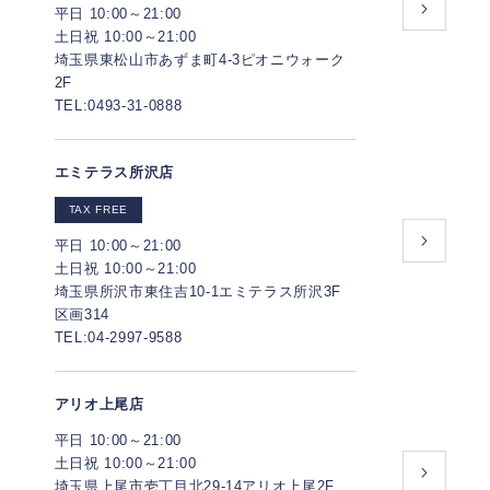
平日 10:00～21:00
土日祝 10:00～21:00
埼玉県東松山市あずま町4-3ピオニウォーク
2F
TEL:0493-31-0888
エミテラス所沢店
TAX FREE
平日 10:00～21:00
土日祝 10:00～21:00
埼玉県所沢市東住吉10-1エミテラス所沢3F
区画314
TEL:04-2997-9588
アリオ上尾店
平日 10:00～21:00
土日祝 10:00～21:00
埼玉県上尾市壱丁目北29-14アリオ上尾2F