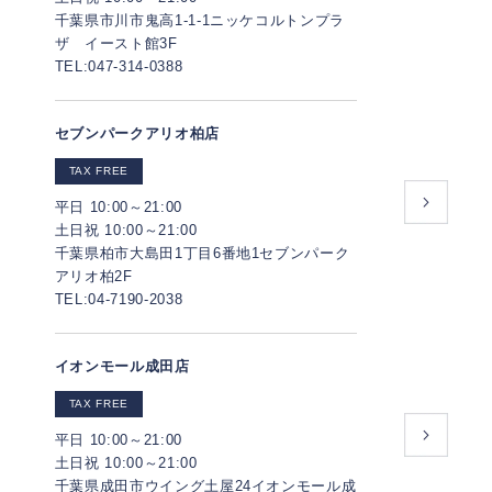
千葉県市川市鬼高1-1-1ニッケコルトンプラ
ザ イースト館3F
TEL:047-314-0388
セブンパークアリオ柏店
TAX FREE
平日 10:00～21:00
土日祝 10:00～21:00
千葉県柏市大島田1丁目6番地1セブンパーク
アリオ柏2F
TEL:04-7190-2038
イオンモール成田店
TAX FREE
平日 10:00～21:00
土日祝 10:00～21:00
千葉県成田市ウイング土屋24イオンモール成