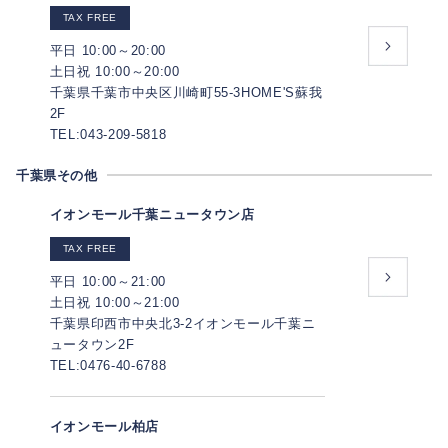
TAX FREE
平日 10:00～20:00
土日祝 10:00～20:00
千葉県千葉市中央区川崎町55-3HOME'S蘇我
2F
TEL:043-209-5818
千葉県その他
イオンモール千葉ニュータウン店
TAX FREE
平日 10:00～21:00
土日祝 10:00～21:00
千葉県印西市中央北3-2イオンモール千葉ニ
ュータウン2F
TEL:0476-40-6788
イオンモール柏店