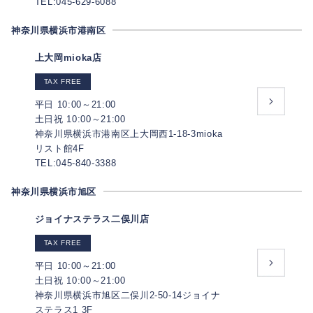
TEL:045-629-6088
神奈川県横浜市港南区
上大岡mioka店
TAX FREE
平日 10:00～21:00
土日祝 10:00～21:00
神奈川県横浜市港南区上大岡西1-18-3mioka
リスト館4F
TEL:045-840-3388
神奈川県横浜市旭区
ジョイナステラス二俣川店
TAX FREE
平日 10:00～21:00
土日祝 10:00～21:00
神奈川県横浜市旭区二俣川2-50-14ジョイナ
ステラス1 3F