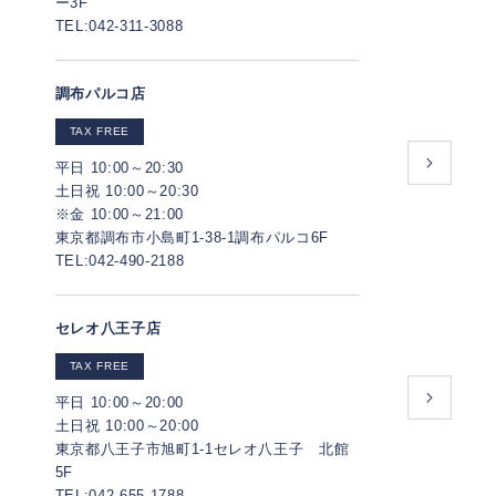
ー3F
TEL:042-311-3088
調布パルコ店
TAX FREE
平日 10:00～20:30
土日祝 10:00～20:30
※金 10:00～21:00
東京都調布市小島町1-38-1調布パルコ6F
TEL:042-490-2188
セレオ八王子店
TAX FREE
平日 10:00～20:00
土日祝 10:00～20:00
東京都八王子市旭町1-1セレオ八王子 北館
5F
TEL:042-655-1788