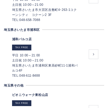
土日祝 10:00～21:00
埼玉県さいたま市大宮区吉敷町4ｰ263-1コク
ーンシティ コクーン2 3F
TEL:048-658-7088
埼玉県さいたま市浦和区
浦和パルコ店
TAX FREE
平日 10:00～21:00
土日祝 10:00～21:00
埼玉県さいたま市浦和区東高砂町11-1浦和パ
ルコ4F
TEL:048-611-8488
埼玉県その他
ピオニウォーク東松山店
TAX FREE