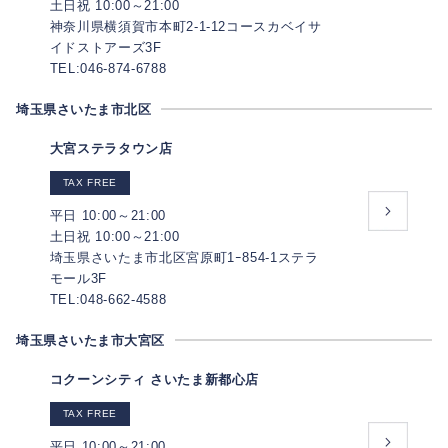
土日祝 10:00～21:00
神奈川県横須賀市本町2-1-12コースカベイサ
イドストアーズ3F
TEL:046-874-6788
埼玉県さいたま市北区
大宮ステラタウン店
TAX FREE
平日 10:00～21:00
土日祝 10:00～21:00
埼玉県さいたま市北区宮原町1ｰ854-1ステラ
モール3F
TEL:048-662-4588
埼玉県さいたま市大宮区
コクーンシティ さいたま新都心店
TAX FREE
平日 10:00～21:00