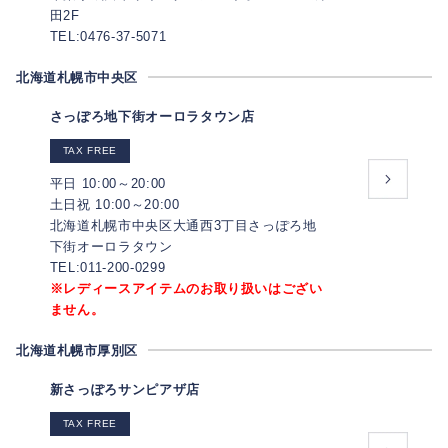
田2F
TEL:0476-37-5071
北海道札幌市中央区
さっぽろ地下街オーロラタウン店
TAX FREE
平日 10:00～20:00
土日祝 10:00～20:00
北海道札幌市中央区大通西3丁目さっぽろ地
下街オーロラタウン
TEL:011-200-0299
※レディースアイテムのお取り扱いはござい
ません。
北海道札幌市厚別区
新さっぽろサンピアザ店
TAX FREE