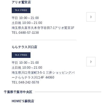
アリオ鷲宮店
TAX FREE
平日 10:00～21:00
土日祝 10:00～21:00
埼玉県久喜市久本寺字谷田7-1アリオ鷲宮1F
TEL:0480-57-1138
ららテラス川口店
TAX FREE
平日 10:00～21:00
土日祝 10:00～21:00
埼玉県川口市栄町3-5-1 三井ショッピングパ
ークららテラス川口4F 44060
TEL:048-242-5578
千葉県千葉市中央区
HOME'S蘇我店