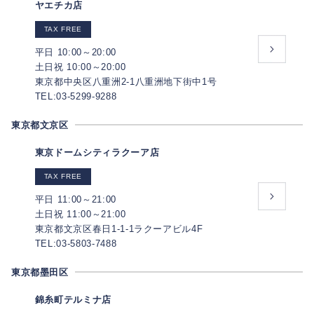
ヤエチカ店
TAX FREE
平日 10:00～20:00
土日祝 10:00～20:00
東京都中央区八重洲2-1八重洲地下街中1号
TEL:03-5299-9288
東京都文京区
東京ドームシティラクーア店
TAX FREE
平日 11:00～21:00
土日祝 11:00～21:00
東京都文京区春日1-1-1ラクーアビル4F
TEL:03-5803-7488
東京都墨田区
錦糸町テルミナ店