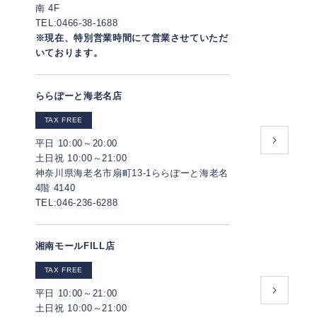
南 4F
TEL:0466-38-1688
※現在、特別営業時間にて営業させていただ
いております。
ららぽーと海老名店
TAX FREE
平日 10:00～20:00
土日祝 10:00～21:00
神奈川県海老名市扇町13-1ららぽーと海老名
4階 4140
TEL:046-236-6288
湘南モールFILL店
TAX FREE
平日 10:00～21:00
土日祝 10:00～21:00