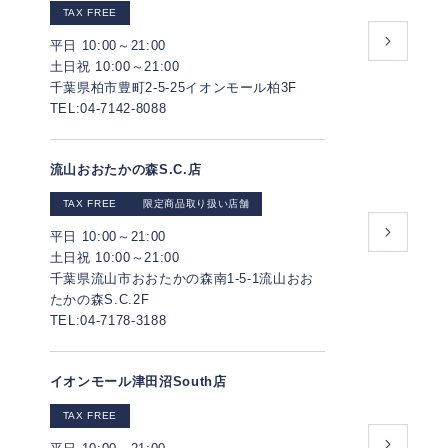
TAX FREE
平日 10:00～21:00
土日祝 10:00～21:00
千葉県柏市豊町2-5-25イオンモール柏3F
TEL:04-7142-8088
流山おおたかの森S.C.店
TAX FREE
限定商品取り扱い店舗
平日 10:00～21:00
土日祝 10:00～21:00
千葉県流山市おおたかの森南1-5-1流山おお
たかの森S.C.2F
TEL:04-7178-3188
イオンモール津⽥沼South店
TAX FREE