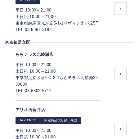
平日 10:00～21:00
土日祝 10:00～21:00
東京都練馬区光が丘5-1-1リヴィン光が丘5F
TEL:03-5967-3188
東京都足立区
ららテラス北綾瀬店
平日 10:00～21:00
土日祝 10:00～21:00
東京都足立区谷中4-8-1ららテラス北綾瀬3F
30600
TEL:03-6802-5711
アリオ西新井店
TAX FREE
限定商品取り扱い店舗
平日 10:00～21:00
土日祝 10:00～21:00