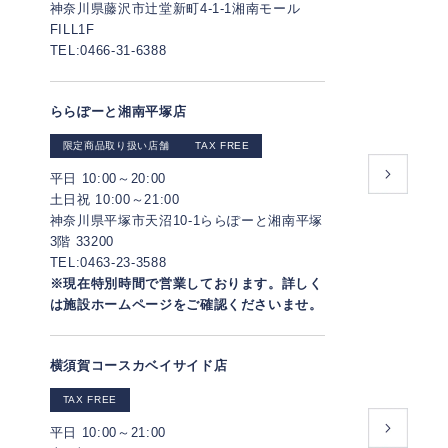
神奈川県藤沢市辻堂新町4-1-1湘南モール
FILL1F
TEL:0466-31-6388
ららぽーと湘南平塚店
限定商品取り扱い店舗
TAX FREE
平日 10:00～20:00
土日祝 10:00～21:00
神奈川県平塚市天沼10-1ららぽーと湘南平塚
3階 33200
TEL:0463-23-3588
※現在特別時間で営業しております。詳しく
は施設ホームページをご確認くださいませ。
横須賀コースカベイサイド店
TAX FREE
平日 10:00～21:00