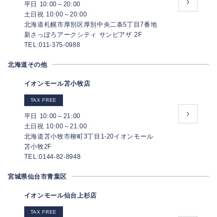
平日 10:00～20:00
土日祝 10:00～20:00
北海道札幌市厚別区厚別中央二条5丁目7番地
新さっぽろアークシティ サンピアザ 2F
TEL:011-375-0988
北海道その他
イオンモール苫小牧店
TAX FREE
平日 10:00～21:00
土日祝 10:00～21:00
北海道苫小牧市柳町3丁目1-20イオンモール
苫小牧2F
TEL:0144-82-8948
宮城県仙台市青葉区
イオンモール仙台上杉店
TAX FREE