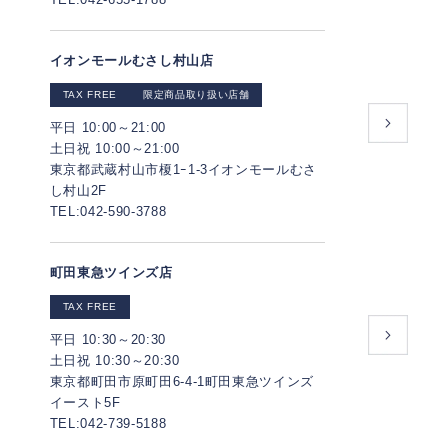
イオンモールむさし村山店
TAX FREE
限定商品取り扱い店舗
平日 10:00～21:00
土日祝 10:00～21:00
東京都武蔵村山市榎1ｰ1-3イオンモールむさ
し村山2F
TEL:042-590-3788
町田東急ツインズ店
TAX FREE
平日 10:30～20:30
土日祝 10:30～20:30
東京都町田市原町田6-4-1町田東急ツインズ
イースト5F
TEL:042-739-5188