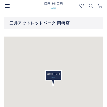
三井アウトレットパーク 岡崎店