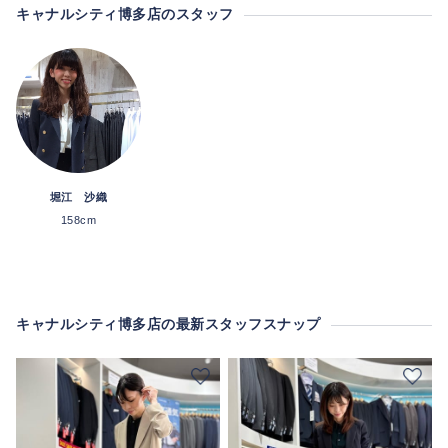
キャナルシティ博多店のスタッフ
堀江 沙織
158cm
キャナルシティ博多店の最新スタッフスナップ