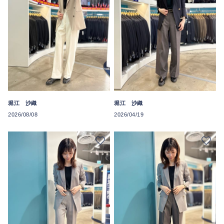
堀江 沙織
堀江 沙織
2026/08/08
2026/04/19