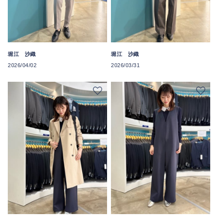
堀江 沙織
堀江 沙織
2026/04/02
2026/03/31