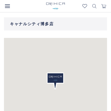
キャナルシティ博多店