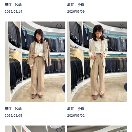
堀江 沙織
堀江 沙織
2026/03/14
2026/03/09
堀江 沙織
堀江 沙織
2026/03/05
2026/03/02