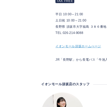
TAX FREE
平日 10:00～21:00
土日祝 10:00～21:00
長野県 須坂市大字福島 ３８６番地
TEL:026-214-9088
イオンモール須坂ホームぺージ
JR「長野駅」から長電バス「牛池
イオンモール須坂店のスタッフ