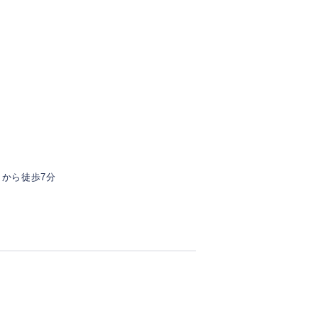
」から徒歩7分