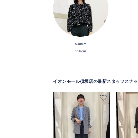
sumire
156cm
イオンモール須坂店の最新スタッフスナッ