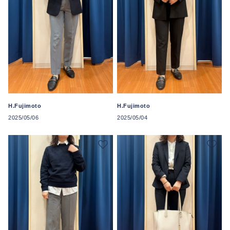
H.Fujimoto
H.Fujimoto
2025/05/06
2025/05/04