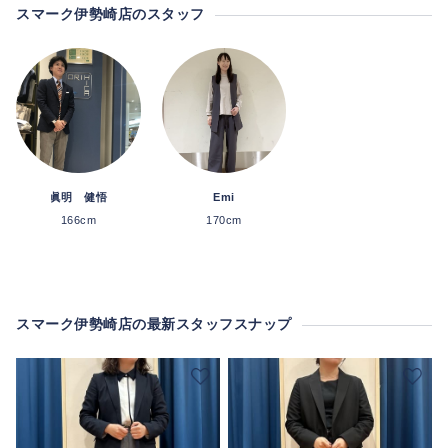
スマーク伊勢崎店のスタッフ
眞明 健悟
Emi
166cm
170cm
スマーク伊勢崎店の最新スタッフスナップ