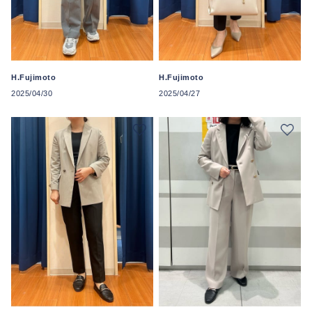
H.Fujimoto
H.Fujimoto
2025/04/30
2025/04/27