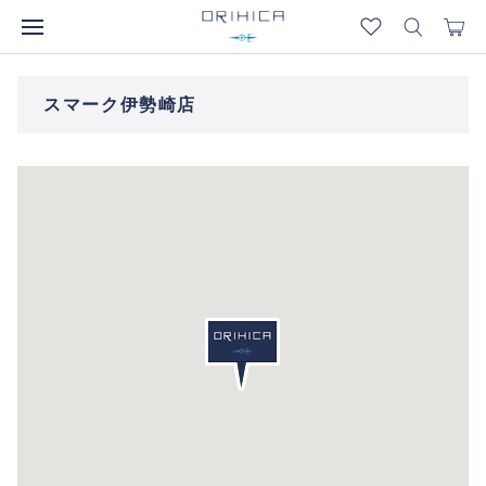
スマーク伊勢崎店