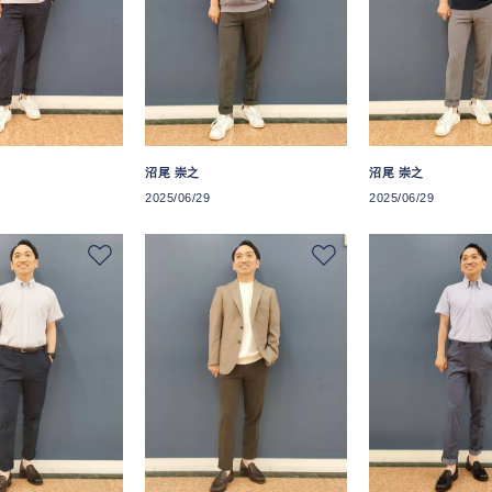
沼尾 崇之
沼尾 崇之
2025/06/29
2025/06/29