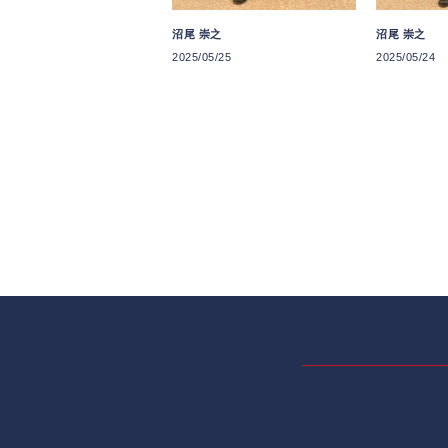
沼尾 崇之
沼尾 崇之
2025/05/25
2025/05/24