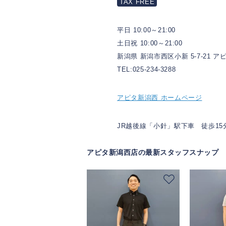
TAX FREE
平日 10:00～21:00
土日祝 10:00～21:00
新潟県 新潟市西区小新 5-7-21 ア
TEL:025-234-3288
アピタ新潟西 ホームページ
JR越後線「小針」駅下車 徒歩15
アピタ新潟西店の最新スタッフスナップ