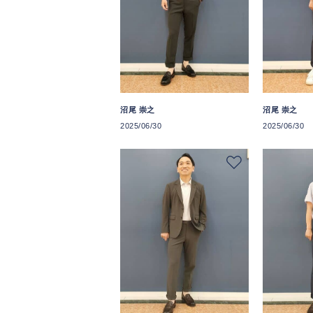
沼尾 崇之
沼尾 崇之
2025/06/30
2025/06/30