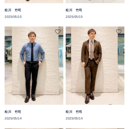
松川 竹司
松川 竹司
2025/05/15
2025/05/15
松川 竹司
松川 竹司
2025/05/14
2025/05/14