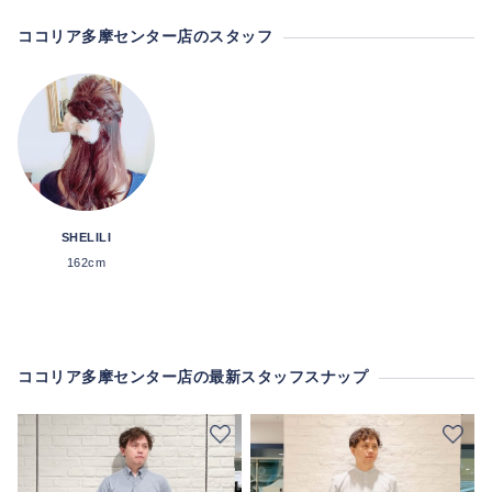
ココリア多摩センター店のスタッフ
SHELILI
162cm
ココリア多摩センター店の最新スタッフスナップ