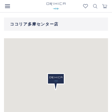
ココリア多摩センター店