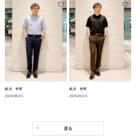
松川 竹司
松川 竹司
2025/05/13
2025/05/13
戻る