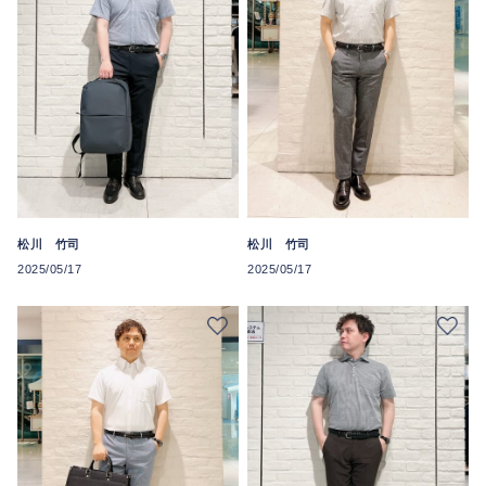
松川 竹司
松川 竹司
2025/05/17
2025/05/17