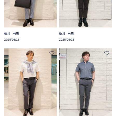
松川 竹司
松川 竹司
2025/05/16
2025/05/16