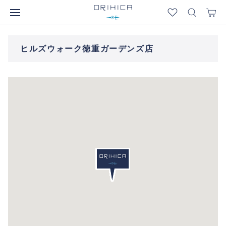
ヒルズウォーク徳重ガーデンズ店