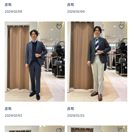
庄司
庄司
2026/02/08
2026/02/06
庄司
庄司
2026/02/02
2026/01/31