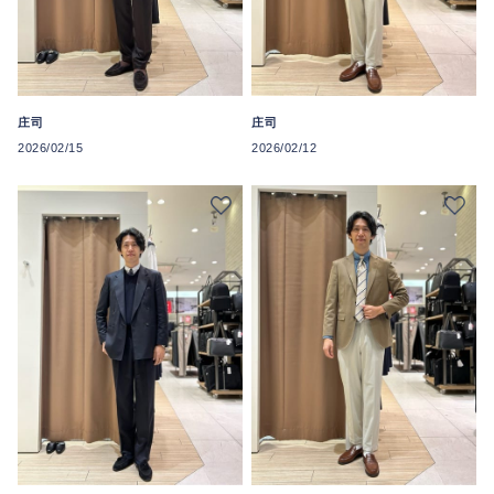
庄司
庄司
2026/02/15
2026/02/12