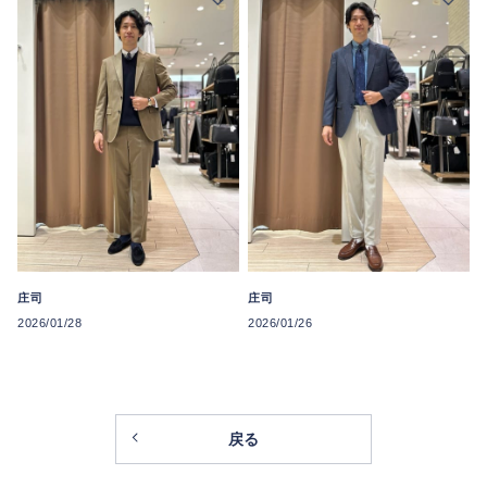
庄司
庄司
2026/01/28
2026/01/26
戻る