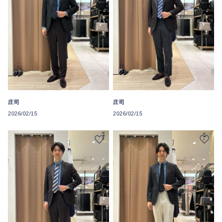
庄司
庄司
2026/02/15
2026/02/15