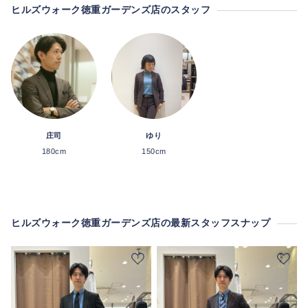
ヒルズウォーク徳重ガーデンズ店のスタッフ
庄司
ゆり
180cm
150cm
ヒルズウォーク徳重ガーデンズ店の最新スタッフスナップ