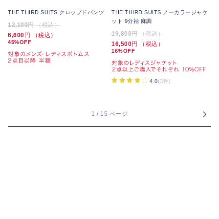
THE THIRD SUITS クロップドパンツ
THE THIRD SUITS ノーカラージャケ
ット 9分袖 麻調
12,100
円 （税込）
19,800
円 （税込）
6,600
円 （税込）
45%OFF
16,500
円 （税込）
16%OFF
4.0
(3件)
1 / 15 ページ