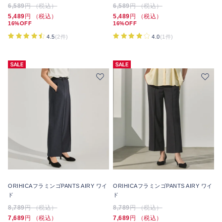
6,589
円 （税込）
6,589
円 （税込）
5,489
円 （税込）
5,489
円 （税込）
16%OFF
16%OFF
4.5
(2件)
4.0
(1件)
ORIHICAフラミンゴPANTS AIRY ワイ
ORIHICAフラミンゴPANTS AIRY ワイ
ド
ド
8,789
円 （税込）
8,789
円 （税込）
7,689
円 （税込）
7,689
円 （税込）