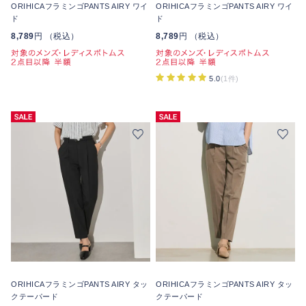
ORIHICAフラミンゴPANTS AIRY ワイ
ORIHICAフラミンゴPANTS AIRY ワイ
ド
ド
8,789
円 （税込）
8,789
円 （税込）
5.0
(1件)
ORIHICAフラミンゴPANTS AIRY タッ
ORIHICAフラミンゴPANTS AIRY タッ
クテーパード
クテーパード