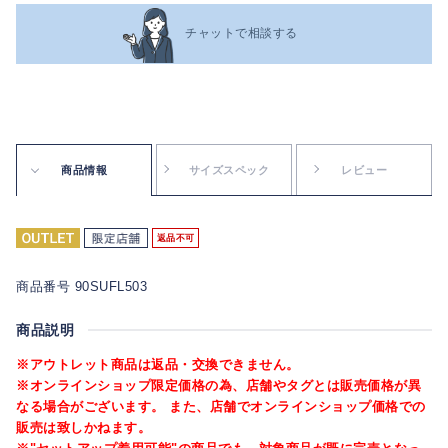
チャットで相談する
商品情報
サイズスペック
レビュー
返品不可
商品番号 90SUFL503
商品説明
※アウトレット商品は返品・交換できません。
※オンラインショップ限定価格の為、店舗やタグとは販売価格が異
なる場合がございます。 また、店舗でオンラインショップ価格での
販売は致しかねます。