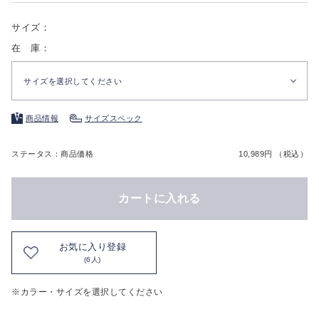
サイズ：
在 庫：
サイズを選択してください
商品情報
サイズスペック
ステータス：商品価格
10,989円 （税込）
カートに入れる
お気に入り登録
(6人)
※カラー・サイズを選択してください