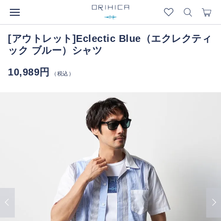
[アウトレット]Eclectic Blue（エクレクティ
ック ブルー）シャツ
10,989円
（税込）