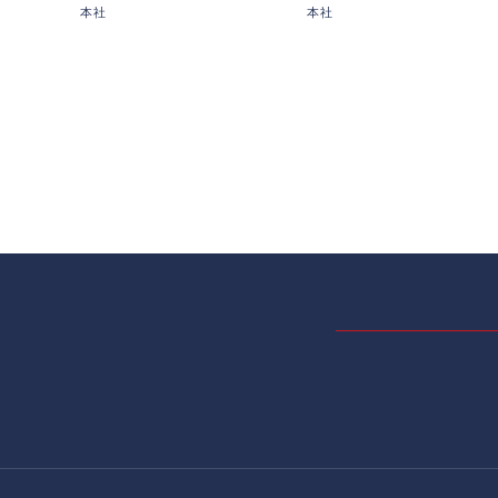
本社
本社