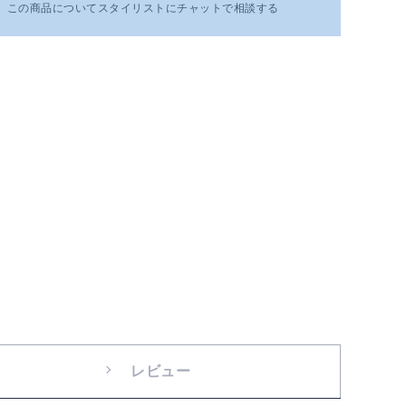
この商品についてスタイリストにチャットで相談する
レビュー