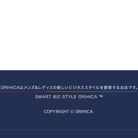
COPYRIGHT © ORIHICA.