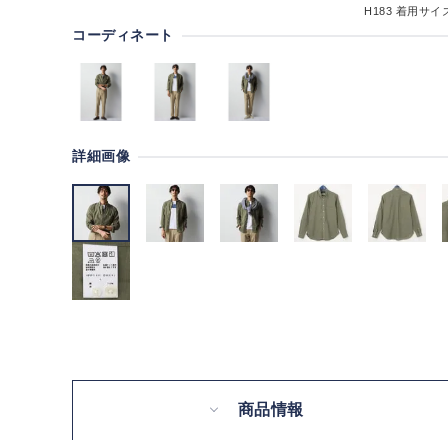
H183
着用サイズ
コーディネート
詳細画像
商品情報