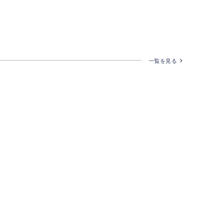
一覧を見る