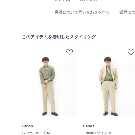
商品について問い合わせをする
返品に
このアイテムを着用したスタイリング
Carlos
Carlos
178cm / サイズ M
178cm / サイズ M