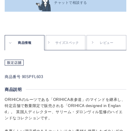
チャットで相談する
商品情報
サイズスペック
レビュー
商品番号 90SPFL603
商品説明
ORIHICAのルーツである「ORIHICA表参道」のマインドを継承し、
特定店舗で数量限定で販売される「ORIHICA designed in Englan
d」。 英国人ディレクター、サリーム・ダロンヴィル監修のハイエ
ンドなコレクションです。