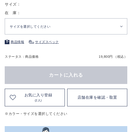
サイズ：
在 庫：
サイズを選択してください
商品情報
サイズスペック
ステータス：商品価格
19,800円 （税込）
カートに入れる
お気に入り登録
店舗在庫を確認・取置
(2人)
※カラー・サイズを選択してください