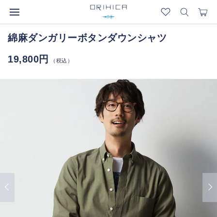
綿麻ダンガリーボタンダウンシャツ
19,800円
（税込）