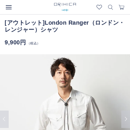
[アウトレット]London Ranger（ロンドン・
レンジャー）シャツ
9,900円
（税込）