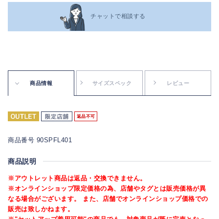
チャットで相談する
商品情報
サイズスペック
レビュー
返品不可
商品番号 90SPFL401
商品説明
※アウトレット商品は返品・交換できません。
※オンラインショップ限定価格の為、店舗やタグとは販売価格が異
なる場合がございます。 また、店舗でオンラインショップ価格での
販売は致しかねます。