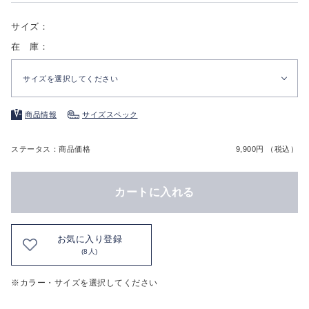
サイズ：
在 庫：
サイズを選択してください
商品情報
サイズスペック
ステータス：商品価格
9,900円 （税込）
カートに入れる
お気に入り登録
(8人)
※カラー・サイズを選択してください