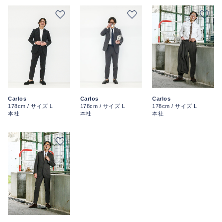
Carlos
Carlos
Carlos
178cm / サイズ L
178cm / サイズ L
178cm / サイズ L
本社
本社
本社