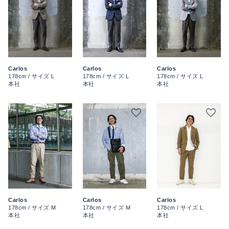
Carlos
Carlos
Carlos
178cm / サイズ L
178cm / サイズ L
178cm / サイズ L
本社
本社
本社
Carlos
Carlos
Carlos
178cm / サイズ M
178cm / サイズ M
178cm / サイズ L
本社
本社
本社