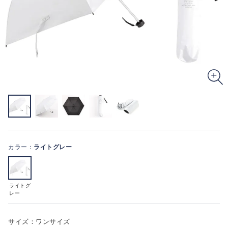
カラー：
ライトグレー
ライトグ
レー
サイズ：ワンサイズ