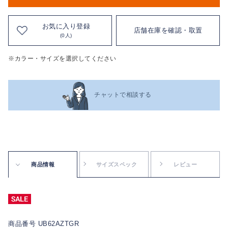
お気に入り登録
店舗在庫を確認・取置
(0人)
※カラー・サイズを選択してください
チャットで相談する
商品情報
サイズスペック
レビュー
商品番号 UB62AZTGR