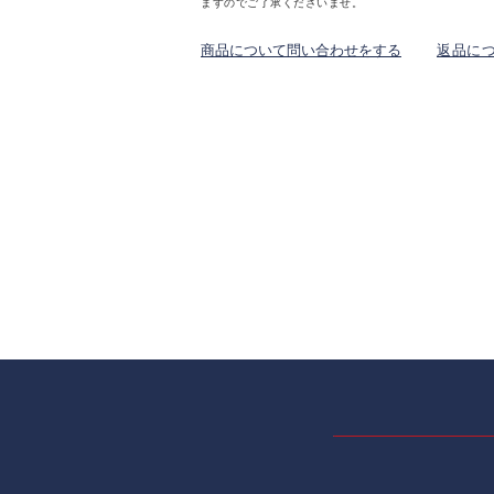
ますのでご了承くださいませ。
商品について問い合わせをする
返品に