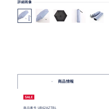
詳細画像
商品情報
商品番号 UB62AZTBL