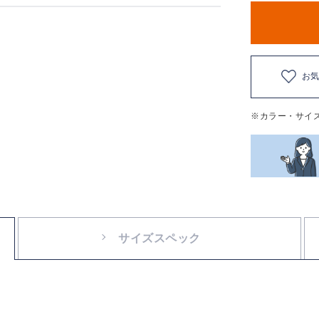
お
※カラー・サイ
サイズスペック