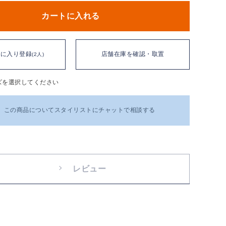
カートに入れる
気に入り登録
店舗在庫を確認・取置
(2人)
ズを選択してください
この商品についてスタイリストにチャットで相談する
レビュー