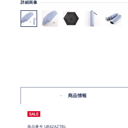
詳細画像
商品情報
商品番号 UB62AZTBL