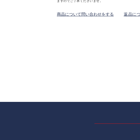
ますのでご了承くださいませ。
商品について問い合わせをする
返品に