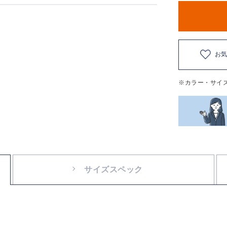
お
※カラー・サイ
サイズスペック