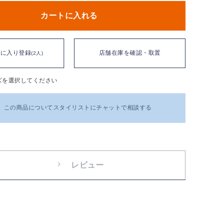
カートに入れる
気に入り登録
店舗在庫を確認・取置
(2人)
ズを選択してください
この商品についてスタイリストにチャットで相談する
レビュー