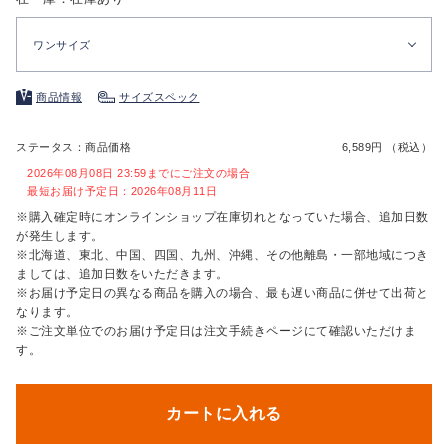
ワンサイズ
商品情報
サイズスペック
ステータス：商品価格
6,589円 （税込）
2026年08月08日 23:59までにご注文の場合
最短お届け予定日：2026年08月11日
※購入確定時にオンラインショップ在庫切れとなっていた場合、追加日数
が発生します。
※北海道、東北、中国、四国、九州、沖縄、その他離島・一部地域につき
ましては、追加日数をいただきます。
※お届け予定日の異なる商品を購入の場合、最も遅い商品に併せて出荷と
なります。
※ご注文単位でのお届け予定日は注文手続きページにて確認いただけま
す。
カートに入れる