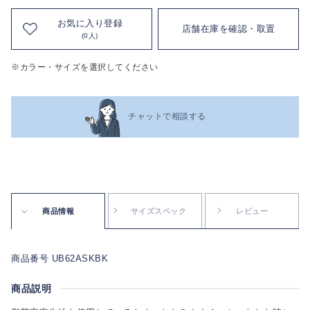
お気に入り登録
店舗在庫を確認・取置
(0人)
※カラー・サイズを選択してください
チャットで相談する
商品情報
サイズスペック
レビュー
商品番号 UB62ASKBK
商品説明