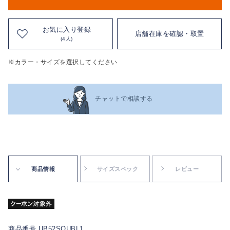
お気に入り登録
店舗在庫を確認・取置
(4人)
※カラー・サイズを選択してください
チャットで相談する
商品情報
サイズスペック
レビュー
商品番号 UB52SQUBL1