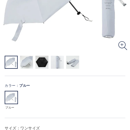
カラー：
ブルー
ブルー
サイズ：ワンサイズ