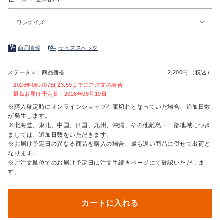
ワンサイズ
商品情報
サイズスペック
ステータス：商品価格
2,200円 （税込）
2026年08月07日 23:59までにご注文の場合
最短お届け予定日：2026年08月10日
※購入確定時にオンラインショップ在庫切れとなっていた場合、追加日数
が発生します。
※北海道、東北、中国、四国、九州、沖縄、その他離島・一部地域につき
ましては、追加日数をいただきます。
※お届け予定日の異なる商品を購入の場合、最も遅い商品に併せて出荷と
なります。
※ご注文単位でのお届け予定日は注文手続きページにて確認いただけま
す。
カートに入れる