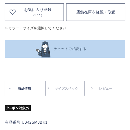
お気に入り登録
店舗在庫を確認・取置
(17人)
※カラー・サイズを選択してください
チャットで相談する
商品情報
サイズスペック
レビュー
商品番号 UB42SMJBK1