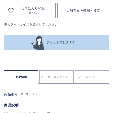
お気に入り登録
店舗在庫を確認・取置
(12人)
※カラー・サイズを選択してください
チャットで相談する
商品情報
サイズスペック
レビュー
商品番号 TB52B06BK
商品説明