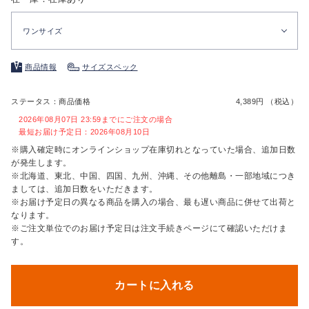
ワンサイズ
商品情報
サイズスペック
ステータス：商品価格
4,389円 （税込）
2026年08月07日 23:59までにご注文の場合
最短お届け予定日：2026年08月10日
※購入確定時にオンラインショップ在庫切れとなっていた場合、追加日数
が発生します。
※北海道、東北、中国、四国、九州、沖縄、その他離島・一部地域につき
ましては、追加日数をいただきます。
※お届け予定日の異なる商品を購入の場合、最も遅い商品に併せて出荷と
なります。
※ご注文単位でのお届け予定日は注文手続きページにて確認いただけま
す。
カートに入れる