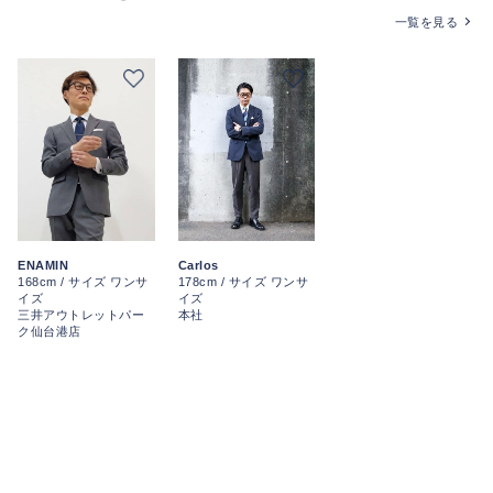
一覧を見る
Carlos
ENAMIN
178cm / サイズ ワンサ
168cm / サイズ ワンサ
イズ
イズ
本社
三井アウトレットパー
ク仙台港店