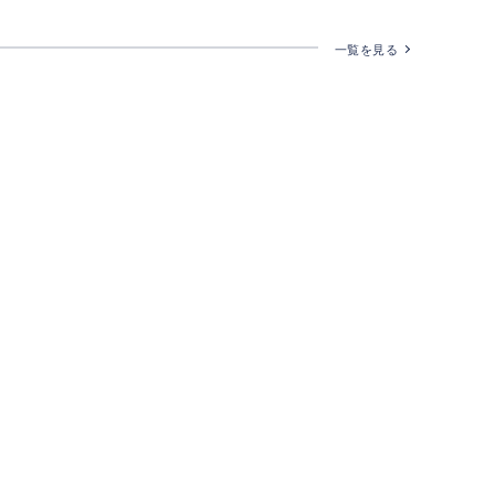
一覧を見る