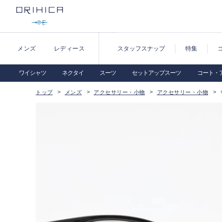
メンズ
レディース
スタッフスナップ
特集
ワイシャツ
ネクタイ
スーツ
セットアップスーツ
コート・
トップ
メンズ
アクセサリー・小物
アクセサリー・小物