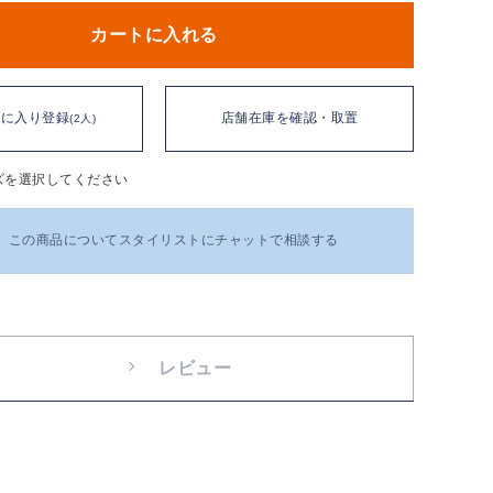
カートに入れる
気に入り登録
店舗在庫を確認・取置
(2人)
ズを選択してください
この商品についてスタイリストにチャットで相談する
レビュー