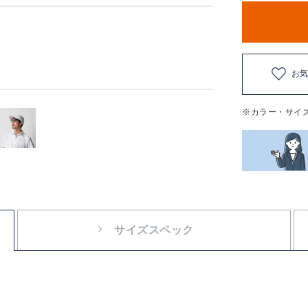
お
※カラー・サイ
サイズスペック