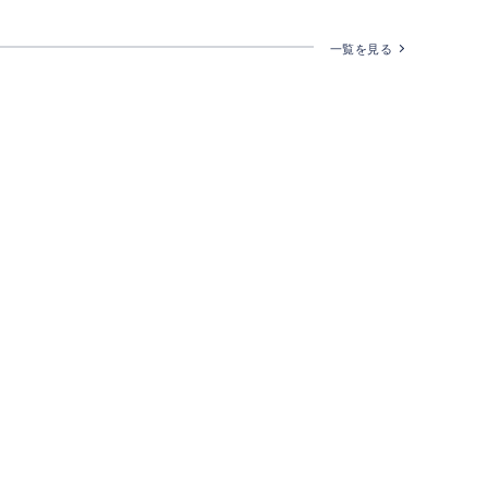
一覧を見る