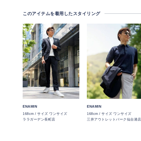
このアイテムを着用したスタイリング
ENAMIN
ENAMIN
168cm / サイズ ワンサイズ
168cm / サイズ ワンサイズ
ララガーデン長町店
三井アウトレットパーク仙台港