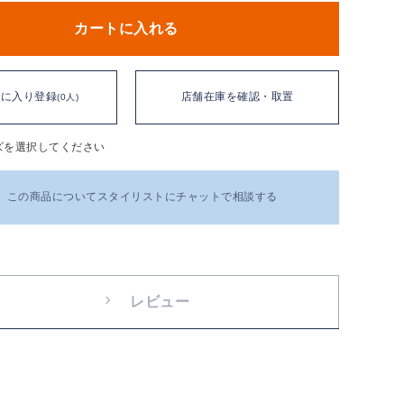
カートに入れる
気に入り登録
店舗在庫を確認・取置
(0人)
ズを選択してください
この商品についてスタイリストにチャットで相談する
レビュー