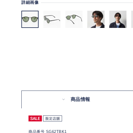
詳細画像
商品情報
商品番号 SG62TBK1