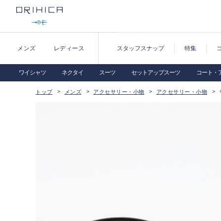
メンズ
レディース
スタッフスナップ
特集
ワイシャツ
ネクタイ
スーツ
セットアップスーツ
コート・
トップ
メンズ
アクセサリー・小物
アクセサリー・小物