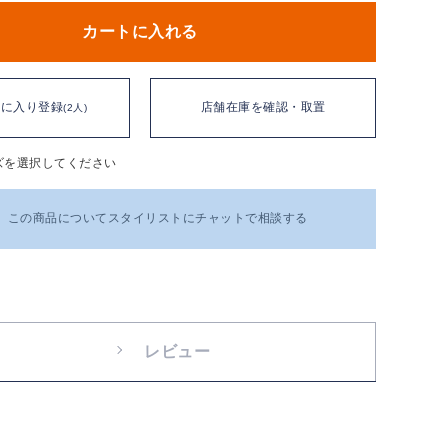
カートに入れる
気に入り登録
店舗在庫を確認・取置
(2人)
ズを選択してください
この商品についてスタイリストにチャットで相談する
レビュー