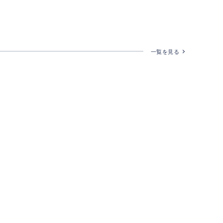
一覧を見る