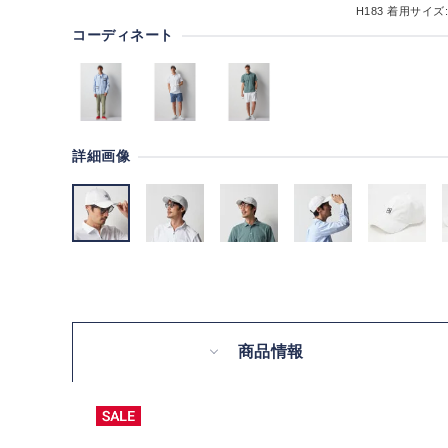
H183
着用サイズ:
コーディネート
詳細画像
商品情報