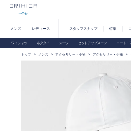
メンズ
レディース
スタッフスナップ
特集
ワイシャツ
ネクタイ
スーツ
セットアップスーツ
コート・
トップ
メンズ
アクセサリー・小物
アクセサリー・小物