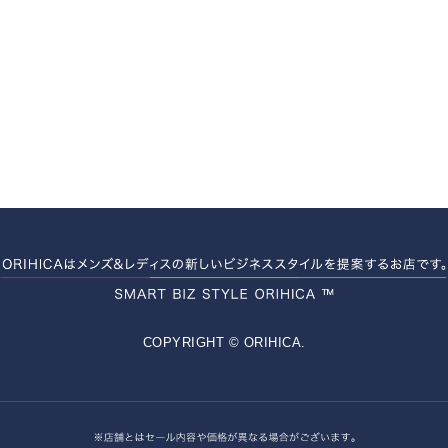
COPYRIGHT © ORIHICA.