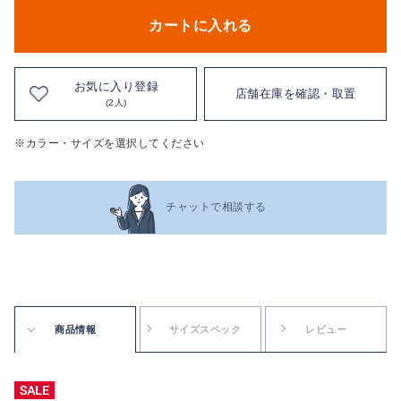
カートに入れる
お気に入り登録
店舗在庫を確認・取置
(2人)
※カラー・サイズを選択してください
チャットで相談する
商品情報
サイズスペック
レビュー