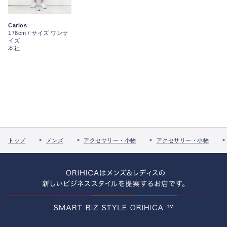
Carlos
178cm / サイズ ワンサ
イズ
本社
トップ
メンズ
アクセサリー・小物
アクセサリー・小物