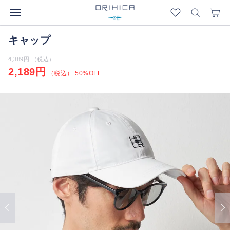
キャップ
4,389円 （税込）
2,189円
（税込） 50%OFF