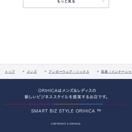
もっと見る
トップ
メンズ
アンダーウェア・ソックス
肌着（インナーシャ
COPYRIGHT © ORIHICA.