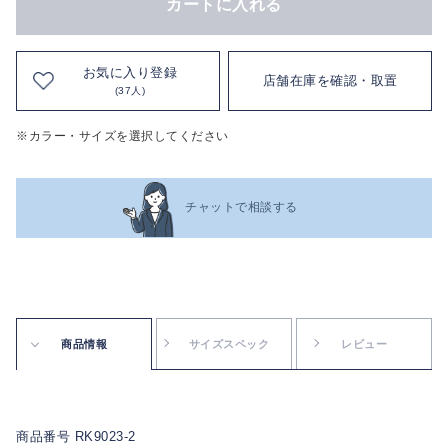
カートに入れる
お気に入り登録
店舗在庫を確認・取置
(37人)
※カラー・サイズを選択してください
チャットで相談する
商品情報
サイズスペック
レビュー
商品番号 RK9023-2