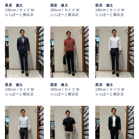
栗原 健太
栗原 健太
栗原 健太
180cm / サイズ M
180cm / サイズ M
180cm / サイズ M
ららぽーと横浜店
ららぽーと横浜店
ららぽーと横浜店
栗原 健太
栗原 健太
栗原 健太
180cm / サイズ M
180cm / サイズ M
180cm / サイズ M
ららぽーと横浜店
ららぽーと横浜店
ららぽーと横浜店