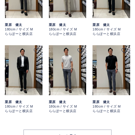
栗原 健太
栗原 健太
栗原 健太
180cm / サイズ M
180cm / サイズ M
180cm / サイズ M
ららぽーと横浜店
ららぽーと横浜店
ららぽーと横浜店
栗原 健太
栗原 健太
栗原 健太
180cm / サイズ M
180cm / サイズ M
180cm / サイズ M
ららぽーと横浜店
ららぽーと横浜店
ららぽーと横浜店