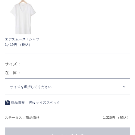
エアスムース Tシャツ
1,419円 （税込）
サイズ：
在 庫：
サイズを選択してください
商品情報
サイズスペック
ステータス：商品価格
1,320円 （税込）