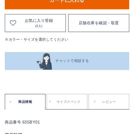
カートに入れる
お気に入り登録
店舗在庫を確認・取置
(3人)
※カラー・サイズを選択してください
チャットで相談する
商品情報
サイズスペック
レビュー
商品番号 63SBY01