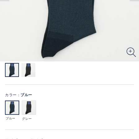
カラー：
ブルー
ブルー
グレー