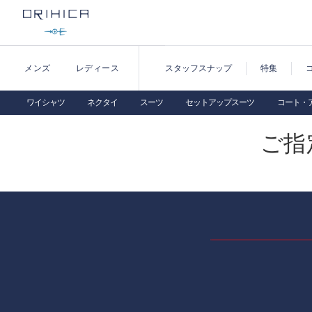
メンズ
レディース
スタッフスナップ
特集
ワイシャツ
ネクタイ
スーツ
セットアップスーツ
コート・
ご指