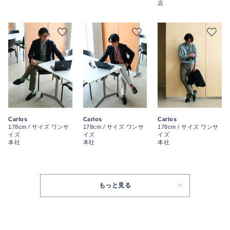
店
Carlos
Carlos
Carlos
178cm / サイズ ワンサ
178cm / サイズ ワンサ
178cm / サイズ ワンサ
イズ
イズ
イズ
本社
本社
本社
もっと見る