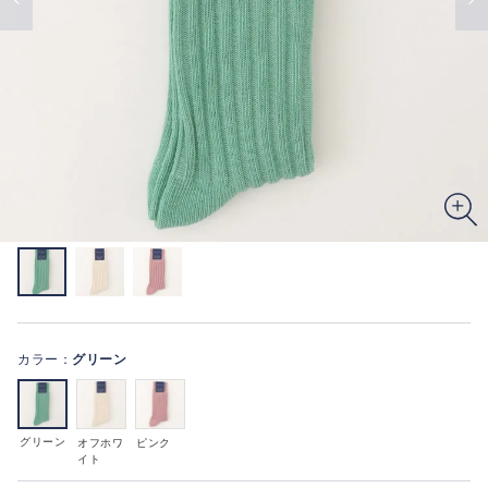
カラー：
グリーン
グリーン
オフホワ
ピンク
イト