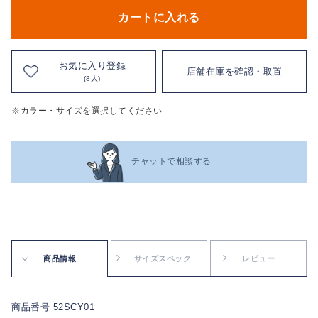
カートに入れる
お気に入り登録
店舗在庫を確認・取置
(8人)
※カラー・サイズを選択してください
チャットで相談する
商品情報
サイズスペック
レビュー
商品番号 52SCY01