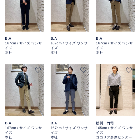
B.A
B.A
B.A
167cm / サイズ ワンサ
167cm / サイズ ワンサ
167cm / サイズ ワンサ
イズ
イズ
イズ
本社
本社
本社
松川 竹司
B.A
B.A
165cm / サイズ ワンサ
167cm / サイズ ワンサ
167cm / サイズ ワンサ
イズ
イズ
イズ
ココリア多摩センター
本社
本社