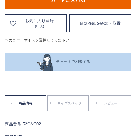
カートに入れる
お気に入り登録
店舗在庫を確認・取置
(17人)
※カラー・サイズを選択してください
チャットで相談する
商品情報
サイズスペック
レビュー
商品番号 52GAG02