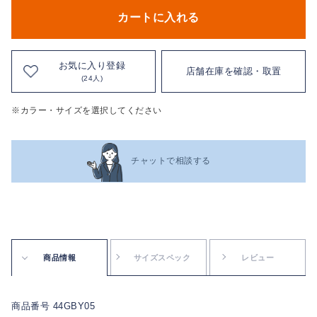
カートに入れる
お気に入り登録
店舗在庫を確認・取置
(24人)
※カラー・サイズを選択してください
チャットで相談する
商品情報
サイズスペック
レビュー
商品番号 44GBY05