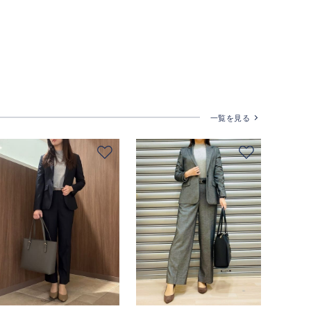
一覧を見る