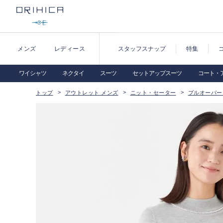
メンズ
レディース
スタッフスナップ
特集
ワイシャツ
ネクタイ
スーツ
セットアップスーツ
コート・
トップ
アウトレット メンズ
ニット・セーター
プルオーバー