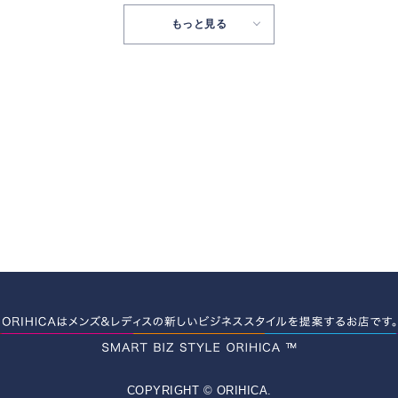
もっと見る
COPYRIGHT © ORIHICA.