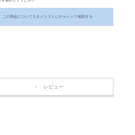
この商品についてスタイリストにチャットで相談する
レビュー