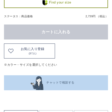
Find your size
ステータス：商品価格
2,739円 （税込）
カートに入れる
お気に入り登録
(37人)
※カラー・サイズを選択してください
チャットで相談する