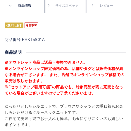
商品情報
サイズスペック
レビュー
返品不可
商品番号 RHKT5S01A
商品説明
※アウトレット商品は返品・交換できません。
※オンラインショップ限定価格の為、店舗やタグとは販売価格が異
なる場合がございます。 また、店舗でオンラインショップ価格での
販売は致しかねます。
※"セットアップ着用可能"の商品でも、対象商品が既に完売となっ
ている場合がございますのでご了承くださいませ。
ゆったりとしたシルエットで、ブラウスやシャツとの重ね着もお楽
しみいただけるクルーネックニットです。
ご自宅で洗濯可能でお手入れも簡単。毛玉になりにくいのも嬉しい
ポイントです。