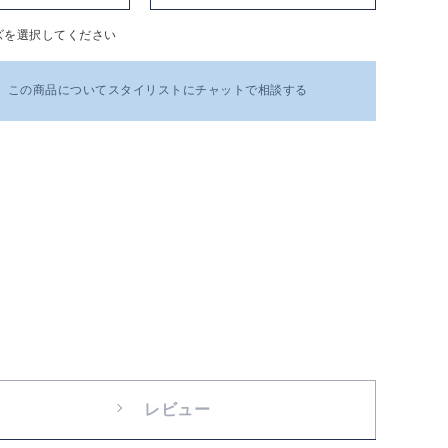
ズを選択してください
この商品についてスタイリストにチャットで相談する
レビュー