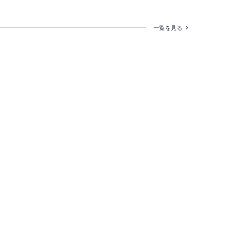
一覧を見る