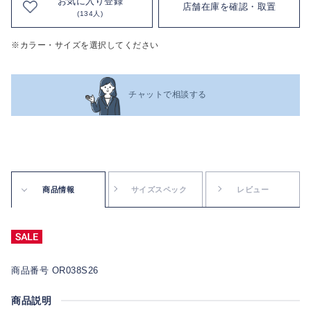
お気に入り登録
店舗在庫を確認・取置
(134人)
※カラー・サイズを選択してください
チャットで相談する
商品情報
サイズスペック
レビュー
商品番号 OR038S26
商品説明