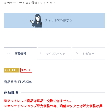
※カラー・サイズを選択してください
チャットで相談する
商品情報
サイズスペック
レビュー
返品不可
商品番号 FL25K04
商品説明
※アウトレット商品は返品・交換できません。
※オンラインショップ限定価格の為、店舗やタグとは販売価格が異