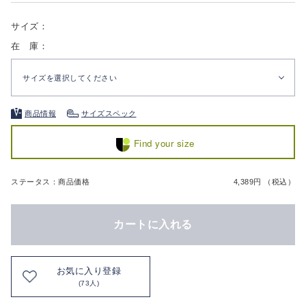
サイズ：
在 庫：
サイズを選択してください
商品情報
サイズスペック
Find your size
ステータス：商品価格
4,389円 （税込）
カートに入れる
お気に入り登録
(73人)