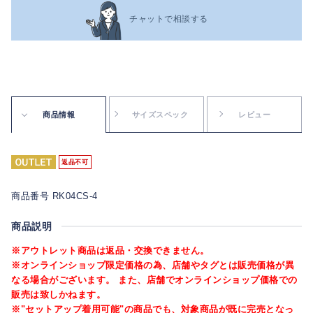
チャットで相談する
商品情報
サイズスペック
レビュー
返品不可
商品番号 RK04CS-4
商品説明
※アウトレット商品は返品・交換できません。
※オンラインショップ限定価格の為、店舗やタグとは販売価格が異
なる場合がございます。 また、店舗でオンラインショップ価格での
販売は致しかねます。
※"セットアップ着用可能"の商品でも、対象商品が既に完売となっ