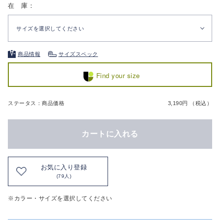
在 庫：
サイズを選択してください
商品情報
サイズスペック
Find your size
ステータス：商品価格
3,190円 （税込）
カートに入れる
お気に入り登録
(79人)
※カラー・サイズを選択してください