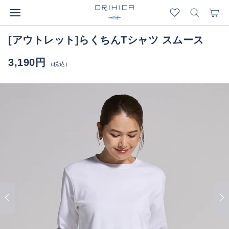
[アウトレット]らくちんTシャツ スムース
3,190円
（税込）