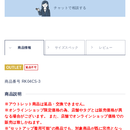
チャットで相談する
商品情報
サイズスペック
レビュー
返品不可
商品番号 RK04CS-3
商品説明
※アウトレット商品は返品・交換できません。
※オンラインショップ限定価格の為、店舗やタグとは販売価格が異
なる場合がございます。 また、店舗でオンラインショップ価格での
販売は致しかねます。
※"セットアップ着用可能"の商品でも、対象商品が既に完売となっ