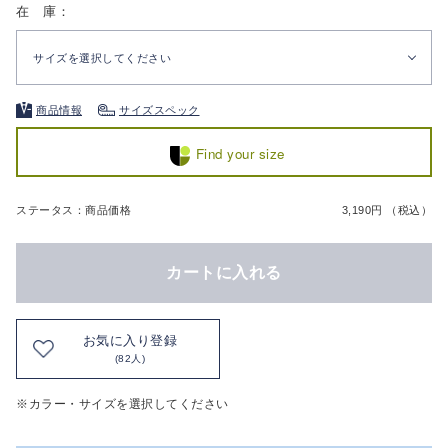
在 庫：
サイズを選択してください
商品情報
サイズスペック
Find your size
ステータス：商品価格
3,190円 （税込）
カートに入れる
お気に入り登録
(82人)
※カラー・サイズを選択してください