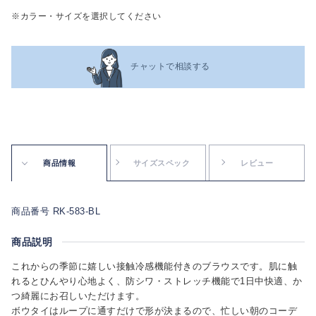
※カラー・サイズを選択してください
チャットで相談する
商品情報
サイズスペック
レビュー
商品番号 RK-583-BL
商品説明
これからの季節に嬉しい接触冷感機能付きのブラウスです。肌に触
れるとひんやり心地よく、防シワ・ストレッチ機能で1日中快適、か
つ綺麗にお召しいただけます。
ボウタイはループに通すだけで形が決まるので、忙しい朝のコーデ