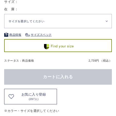
サイズ：
在 庫：
サイズを選択してください
商品情報
サイズスペック
Find your size
ステータス：商品価格
2,739円 （税込）
カートに入れる
お気に入り登録
(297人)
※カラー・サイズを選択してください