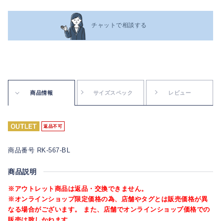
チャットで相談する
商品情報
サイズスペック
レビュー
返品不可
商品番号 RK-567-BL
商品説明
※アウトレット商品は返品・交換できません。
※オンラインショップ限定価格の為、店舗やタグとは販売価格が異
なる場合がございます。 また、店舗でオンラインショップ価格での
販売は致しかねます。