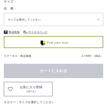
サイズ：
在 庫：
サイズを選択してください
商品情報
サイズスペック
Find your size
ステータス：商品価格
2,739円 （税込）
カートに入れる
お気に入り登録
(297人)
※カラー・サイズを選択してください