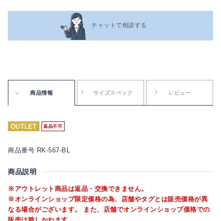
チャットで相談する
商品情報
サイズスペック
レビュー
返品不可
商品番号 RK-567-BL
商品説明
※アウトレット商品は返品・交換できません。
※オンラインショップ限定価格の為、店舗やタグとは販売価格が異
なる場合がございます。 また、店舗でオンラインショップ価格での
販売は致しかねます。